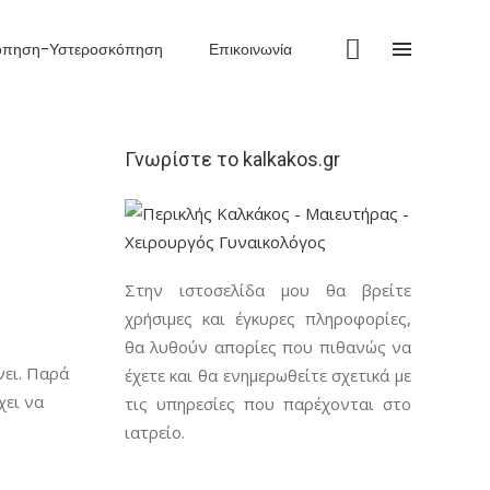
όπηση-Υστεροσκόπηση
Επικοινωνία
Γνωρίστε το kalkakos.gr
Στην ιστοσελίδα μου θα βρείτε
χρήσιμες και έγκυρες πληροφορίες,
θα λυθούν απορίες που πιθανώς να
νει. Παρά
έχετε και θα ενημερωθείτε σχετικά με
νάλογα
χει να
τις υπηρεσίες που παρέχονται στο
ιατρείο.