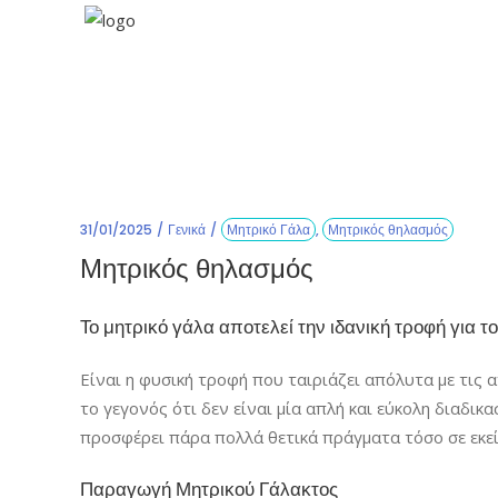
31/01/2025
Γενικά
Μητρικό Γάλα
,
Μητρικός θηλασμός
Μητρικός θηλασμός
Το μητρικό γάλα αποτελεί την ιδανική τροφή για 
Είναι η φυσική τροφή που ταιριάζει απόλυτα με τις 
το γεγονός ότι δεν είναι μία απλή και εύκολη διαδικα
προσφέρει πάρα πολλά θετικά πράγματα τόσο σε εκεί
Παραγωγή Μητρικού Γάλακτος