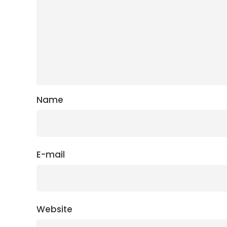
Name
E-mail
Website