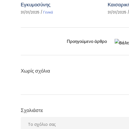
Εγκυμοσύνης
Καισαρικ
31/01/2025
Γενικά
31/01/2025
Προηγούμενο άρθρο
Χωρίς σχόλια
Σχολιάστε