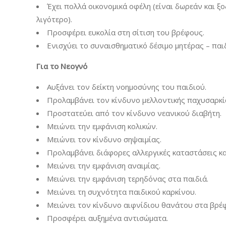
Έχει πολλά οικονομικά οφέλη (είναι δωρεάν και ξ
λιγότερο).
Προσφέρει ευκολία στη σίτιση του βρέφους.
Ενισχύει το συναισθηματικό δέσιμο μητέρας – παι
Για το Νεογνό
Αυξάνει τον δείκτη νοημοσύνης του παιδιού.
Προλαμβάνει τον κίνδυνο μελλοντικής παχυσαρκί
Προστατεύει από τον κίνδυνο νεανικού διαβήτη.
Μειώνει την εμφάνιση κολικών.
Μειώνει τον κίνδυνο σηψαιμίας.
Προλαμβάνει διάφορες αλλεργικές καταστάσεις κα
Μειώνει την εμφάνιση αναιμίας.
Μειώνει την εμφάνιση τερηδόνας στα παιδιά.
Μειώνει τη συχνότητα παιδικού καρκίνου.
Μειώνει τον κίνδυνο αιφνίδιου θανάτου στα βρέφ
Προσφέρει αυξημένα αντισώματα.