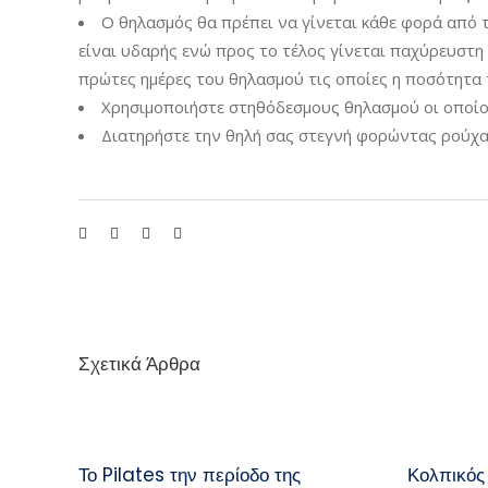
Ο θηλασμός θα πρέπει να γίνεται κάθε φορά από 
είναι υδαρής ενώ προς το τέλος γίνεται παχύρευστη κ
πρώτες ημέρες του θηλασμού τις οποίες η ποσότητα τ
Χρησιμοποιήστε στηθόδεσμους θηλασμού οι οποίοι
Διατηρήστε την θηλή σας στεγνή φορώντας ρούχα
Σχετικά Άρθρα
Το Pilates την περίοδο της
Κολπικός