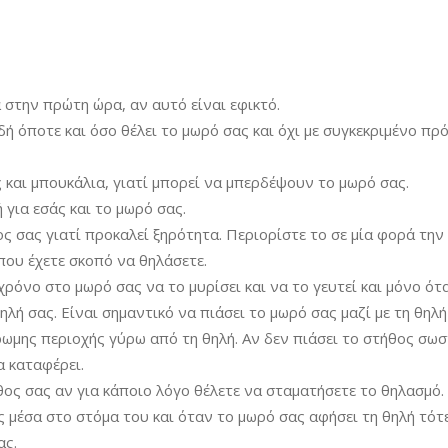
 στην πρώτη ώρα, αν αυτό είναι εφικτό.
ή όποτε και όσο θέλει το μωρό σας και όχι με συγκεκριμένο πρ
ς και μπουκάλια, γιατί μπορεί να μπερδέψουν το μωρό σας.
 για εσάς και το μωρό σας.
 σας γιατί προκαλεί ξηρότητα. Περιορίστε το σε μία φορά την
που έχετε σκοπό να θηλάσετε.
χρόνο στο μωρό σας να το μυρίσει και να το γευτεί και μόνο ότ
ηλή σας. Είναι σημαντικό να πιάσει το μωρό σας μαζί με τη θηλή
ωμης περιοχής γύρω από τη θηλή. Αν δεν πιάσει το στήθος σωσ
α καταφέρει.
ος σας αν για κάποιο λόγο θέλετε να σταματήσετε το θηλασμό.
ς μέσα στο στόμα του και όταν το μωρό σας αφήσει τη θηλή τότ
ας.