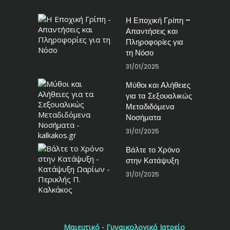
Η Εποχική Γρίπη –
Απαντήσεις και
Πληροφορίες για
τη Νόσο
31/01/2025
Μύθοι και Αλήθειες
για τα Σεξουαλικώς
Μεταδιδόμενα
Νοσήματα
31/01/2025
Βάλτε το Χρόνο
στην Κατάψυξη
31/01/2025
Μαιευτικό - Γυναικολογικό Ιατρείο