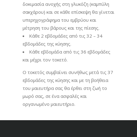
δοκιμασία ανοχής στη γλυκόζη (καμπύλη
σακχάρου) και σε κάθε επίσκεψη θα γίνεται
υπερηχογράφημα του εμβρύου και
μέτρηση του βάρους και της πίεσης.
Κάθε 2 εβδομάδες από τις 32 – 34
εβδομάδες της κύησης.
Κάθε εβδομάδα από τις 36 εβδομάδες
και μέχρι τον τοκετό.
Ο τοκετός συμβαίνει συνήθως μετά τις 37
εβδομάδες της κύησης και με τη βοήθεια
του μαιευτήρα σας θα έρθει στη ζωή το
μωρό σας, σε ένα ασφαλές και
οργανωμένο μαιευτήριο.