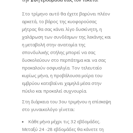
Στο τρίμηνο αυτό θα έχετε βαρύνει πλέον
αρκετά, το βάρος της κυοφορούσας
μήτρας θα σας κάνει λίγο δυσκίνητη, η
χαλάρωση των συνδέσμων της λεκάνης και
η μεταβολή στην ανατομία της
σπονδυλικής στήλης μπορεί να σας
δυσκολεύουν στο περπάτημα και να σας
προκαλούν οσφυαλγία. Τον τελευταίο
κυρίως μήνα, η προβάλουσα μοίρα του
εμβρύου κατεβαίνει χαμηλά μέσα στην
πύελο και προκαλεί συχνουρία.
Στη διάρκεια του 3ου τριμήνου η επίσκεψη
στο γυναικολόγο γίνεται:
Κάθε μήνα μέχρι τις 32 εβδομάδες.
Μεταξύ 24 -28 εβδομάδες θα κάνετε τη