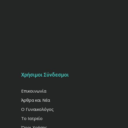
Χρήσιμοι Σύνδεσμοι
Επικοινωνία
Άρθρα και Νέα
Ο Γυναικολόγος
Το Ιατρείο
Όροι Χρήσης