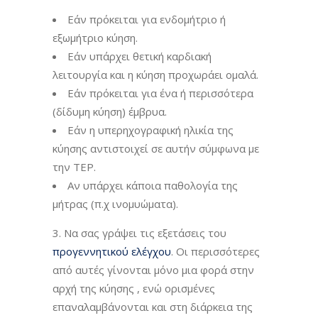
Εάν πρόκειται για ενδομήτριο ή
εξωμήτριο κύηση.
Εάν υπάρχει θετική καρδιακή
λειτουργία και η κύηση προχωράει ομαλά.
Εάν πρόκειται για ένα ή περισσότερα
(δίδυμη κύηση) έμβρυα.
Εάν η υπερηχογραφική ηλικία της
κύησης αντιστοιχεί σε αυτήν σύμφωνα με
την ΤΕΡ.
Αν υπάρχει κάποια παθολογία της
μήτρας (π.χ ινομυώματα).
3. Να σας γράψει τις εξετάσεις του
προγεννητικού ελέγχου
. Οι περισσότερες
από αυτές γίνονται μόνο μια φορά στην
αρχή της κύησης , ενώ ορισμένες
επαναλαμβάνονται και στη διάρκεια της