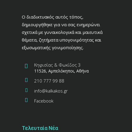
Ο διαδικτυακός αυτός τόπος,
δημιουργήθηκε για να σας ενημερώνει
σχετικά με γυναικολογικά και μαιευτικά
θέματα, ζητήματα υπογονιμότητας και
εξωσωματικής γονιμοποίησης.
Κηφισίας & Φωκίδος 3
11526, Αμπελόκηποι, Αθήνα
210 777 99 88
info@kalkakos.gr
Facebook
Τελευταία Νέα