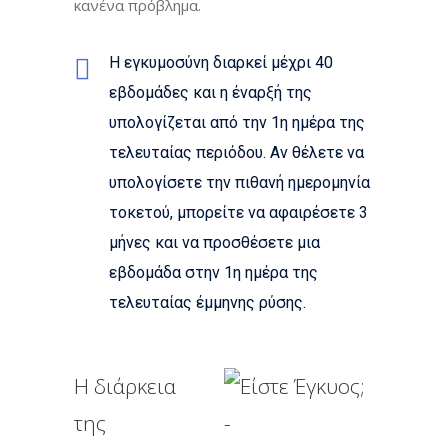
κανένα πρόβλημα.
Η εγκυμοσύνη διαρκεί μέχρι 40
εβδομάδες και η έναρξή της
υπολογίζεται από την 1η ημέρα της
τελευταίας περιόδου. Αν θέλετε να
υπολογίσετε την πιθανή ημερομηνία
τοκετού, μπορείτε να αφαιρέσετε 3
μήνες και να προσθέσετε μια
εβδομάδα στην 1η ημέρα της
τελευταίας έμμηνης ρύσης.
Η διάρκεια
της