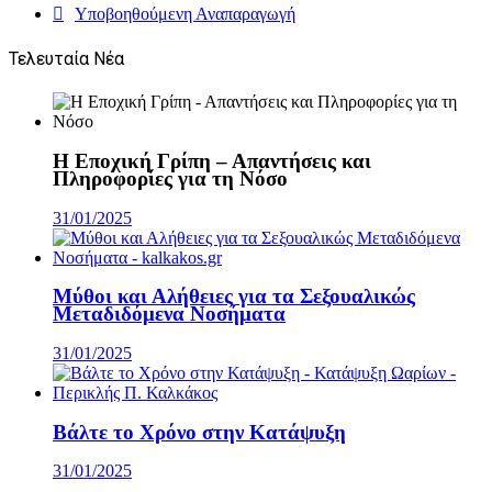
Υποβοηθούμενη Αναπαραγωγή
Τελευταία Νέα
Η Εποχική Γρίπη – Απαντήσεις και
Πληροφορίες για τη Νόσο
31/01/2025
Μύθοι και Αλήθειες για τα Σεξουαλικώς
Μεταδιδόμενα Νοσήματα
31/01/2025
Βάλτε το Χρόνο στην Κατάψυξη
31/01/2025