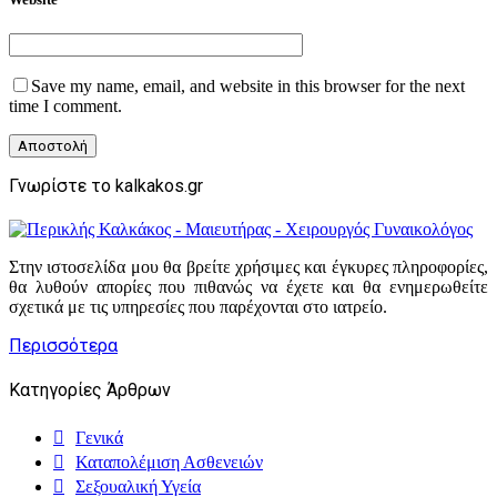
Save my name, email, and website in this browser for the next
time I comment.
Γνωρίστε το kalkakos.gr
Στην ιστοσελίδα μου θα βρείτε χρήσιμες και έγκυρες πληροφορίες,
θα λυθούν απορίες που πιθανώς να έχετε και θα ενημερωθείτε
σχετικά με τις υπηρεσίες που παρέχονται στο ιατρείο.
Περισσότερα
Κατηγορίες Άρθρων
Γενικά
Καταπολέμιση Ασθενειών
Σεξουαλική Υγεία