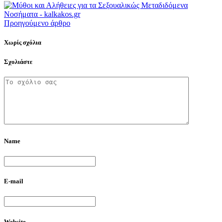
Προηγούμενο άρθρο
Χωρίς σχόλια
Σχολιάστε
Name
E-mail
Website