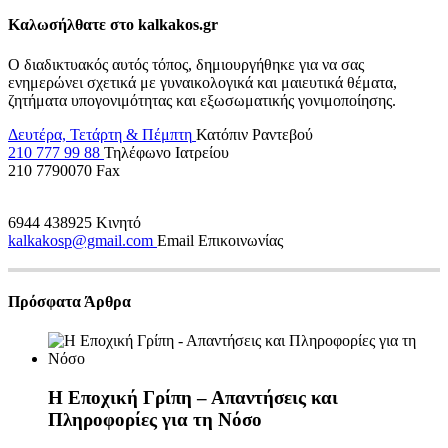
Καλωσήλθατε στο kalkakos.gr
Ο διαδικτυακός αυτός τόπος, δημιουργήθηκε για να σας
ενημερώνει σχετικά με γυναικολογικά και μαιευτικά θέματα,
ζητήματα υπογονιμότητας και εξωσωματικής γονιμοποίησης.
Δευτέρα, Τετάρτη & Πέμπτη
Κατόπιν Ραντεβού
210 777 99 88
Τηλέφωνο Ιατρείου
210 7790070
Fax
6944 438925
Κινητό
kalkakosp@gmail.com
Email Επικοινωνίας
Πρόσφατα Άρθρα
Η Εποχική Γρίπη – Απαντήσεις και
Πληροφορίες για τη Νόσο