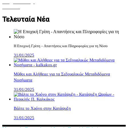
info@kalkakos.gr
Facebook
Τελευταία Νέα
Η Εποχική Γρίπη – Απαντήσεις και Πληροφορίες για τη Νόσο
31/01/2025
Μύθοι και Αλήθειες για τα Σεξουαλικώς Μεταδιδόμενα
Νοσήματα
31/01/2025
Βάλτε το Χρόνο στην Κατάψυξη
31/01/2025