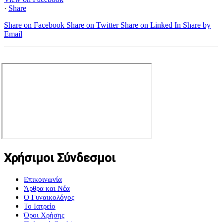
·
Share
Share on Facebook
Share on Twitter
Share on Linked In
Share by
Email
Χρήσιμοι Σύνδεσμοι
Επικοινωνία
Άρθρα και Νέα
Ο Γυναικολόγος
Το Ιατρείο
Όροι Χρήσης