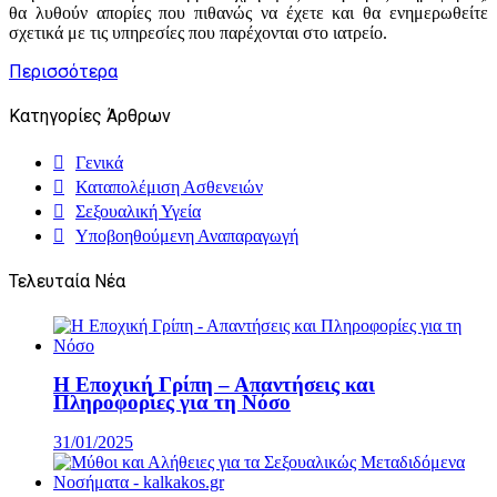
θα λυθούν απορίες που πιθανώς να έχετε και θα ενημερωθείτε
σχετικά με τις υπηρεσίες που παρέχονται στο ιατρείο.
Περισσότερα
Κατηγορίες Άρθρων
Γενικά
Καταπολέμιση Ασθενειών
Σεξουαλική Υγεία
Υποβοηθούμενη Αναπαραγωγή
Τελευταία Νέα
Η Εποχική Γρίπη – Απαντήσεις και
Πληροφορίες για τη Νόσο
31/01/2025