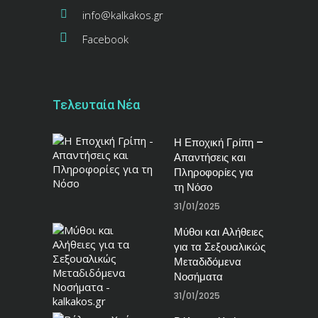
info@kalkakos.gr
Facebook
Τελευταία Νέα
Η Εποχική Γρίπη –
Απαντήσεις και
Πληροφορίες για
τη Νόσο
31/01/2025
Μύθοι και Αλήθειες
για τα Σεξουαλικώς
Μεταδιδόμενα
Νοσήματα
31/01/2025