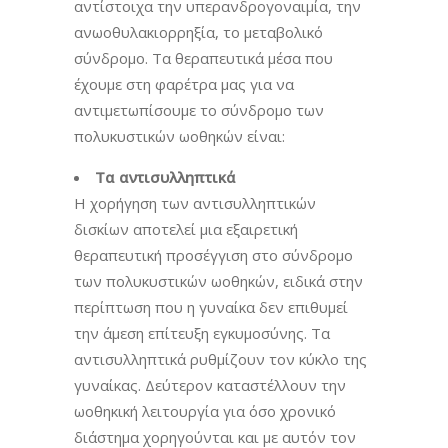
αντίστοιχα την υπερανδρογοναιμία, την
ανωοθυλακιορρηξία, το μεταβολικό
σύνδρομο. Τα θεραπευτικά μέσα που
έχουμε στη φαρέτρα μας για να
αντιμετωπίσουμε το σύνδρομο των
πολυκυστικών ωοθηκών είναι:
Τα αντισυλληπτικά
Η χορήγηση των αντισυλληπτικών
δισκίων αποτελεί μια εξαιρετική
θεραπευτική προσέγγιση στο σύνδρομο
των πολυκυστικών ωοθηκών, ειδικά στην
περίπτωση που η γυναίκα δεν επιθυμεί
την άμεση επίτευξη εγκυμοσύνης. Τα
αντισυλληπτικά ρυθμίζουν τον κύκλο της
γυναίκας. Δεύτερον καταστέλλουν την
ωοθηκική λειτουργία για όσο χρονικό
διάστημα χορηγούνται και με αυτόν τον