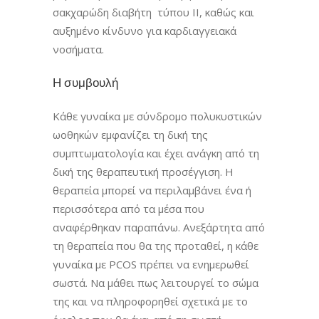
σακχαρώδη διαβήτη τύπου II, καθώς και
αυξημένο κίνδυνο για καρδιαγγειακά
νοσήματα.
Η συμβουλή
Κάθε γυναίκα με σύνδρομο πολυκυστικών
ωοθηκών εμφανίζει τη δική της
συμπτωματολογία και έχει ανάγκη από τη
δική της θεραπευτική προσέγγιση. Η
θεραπεία μπορεί να περιλαμβάνει ένα ή
περισσότερα από τα μέσα που
αναφέρθηκαν παραπάνω. Ανεξάρτητα από
τη θεραπεία που θα της προταθεί, η κάθε
γυναίκα με PCOS πρέπει να ενημερωθεί
σωστά. Να μάθει πως λειτουργεί το σώμα
της και να πληροφορηθεί σχετικά με το