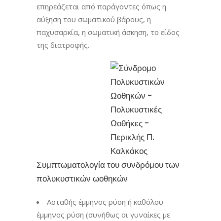
επηρεάζεται από παράγοντες όπως η
αύξηση του σωματικού βάρους, η
παχυσαρκία, η σωματική άσκηση, το είδος
της διατροφής.
Συμπτωματολογία του συνδρόμου των
πολυκυστικών ωοθηκών
Ασταθής έμμηνος ρύση ή καθόλου
έμμηνος ρύση (συνήθως οι γυναίκες με