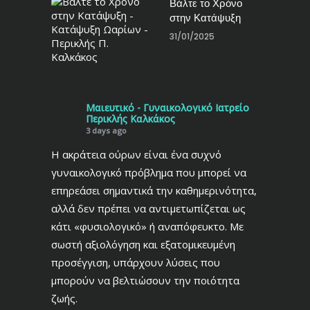
Βάλτε το Χρόνο
στην Κατάψυξη
31/01/2025
Μαιευτικό - Γυναικολογικό Ιατρείο
Περικλής Καλκάκος
3 days ago
Η ακράτεια ούρων είναι ένα συχνό
γυναικολογικό πρόβλημα που μπορεί να
επηρεάσει σημαντικά την καθημερινότητα,
αλλά δεν πρέπει να αντιμετωπίζεται ως
κάτι «φυσιολογικό» ή αναπόφευκτο. Με
σωστή αξιολόγηση και εξατομικευμένη
προσέγγιση, υπάρχουν λύσεις που
μπορούν να βελτιώσουν την ποιότητα
ζωής.