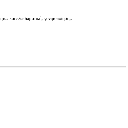
τητας και εξωσωματικής γονιμοποίησης.