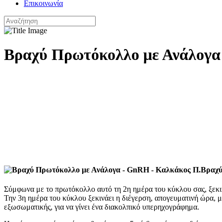
Επικοινωνία
Βραχύ Πρωτόκολλο με Ανάλογα
Βραχύ
Σύμφωνα με το πρωτόκολλο αυτό τη 2η ημέρα του κύκλου σας, ξεκιν
Την 3η ημέρα του κύκλου ξεκινάει η διέγερση, απογευματινή ώρα, μ
εξωσωματικής, για να γίνει ένα διακολπικό υπερηχογράφημα.