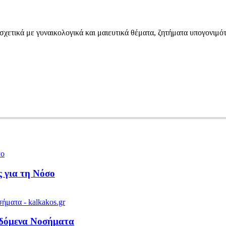
σχετικά με γυναικολογικά και μαιευτικά θέματα, ζητήματα υπογονιμό
 για τη Νόσο
ιδόμενα Νοσήματα