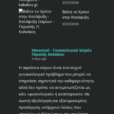
31/01/2025
Βάλτε το Χρόνο
στην Κατάψυξη
31/01/2025
Μαιευτικό - Γυναικολογικό Ιατρείο
Περικλής Καλκάκος
4 days ago
Η ακράτεια ούρων είναι ένα συχνό
γυναικολογικό πρόβλημα που μπορεί να
επηρεάσει σημαντικά την καθημερινότητα,
αλλά δεν πρέπει να αντιμετωπίζεται ως
κάτι «φυσιολογικό» ή αναπόφευκτο. Με
σωστή αξιολόγηση και εξατομικευμένη
προσέγγιση, υπάρχουν λύσεις που
μπορούν να βελτιώσουν την ποιότητα