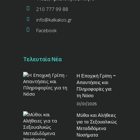
210 777 99 88
info@kalkakos.gr
Facebook
Τελευταία Νέα
Η Εποχική Γρίπη –
Απαντήσεις και
Πληροφορίες για
τη Νόσο
31/01/2025
Μύθοι και Αλήθειες
για τα Σεξουαλικώς
Μεταδιδόμενα
Νοσήματα