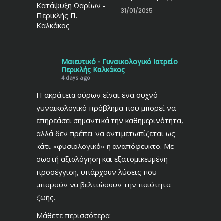
31/01/2025
Μαιευτικό - Γυναικολογικό Ιατρείο
Περικλής Καλκάκος
4 days ago
Η ακράτεια ούρων είναι ένα συχνό
γυναικολογικό πρόβλημα που μπορεί να
επηρεάσει σημαντικά την καθημερινότητα,
αλλά δεν πρέπει να αντιμετωπίζεται ως
κάτι «φυσιολογικό» ή αναπόφευκτο. Με
σωστή αξιολόγηση και εξατομικευμένη
προσέγγιση, υπάρχουν λύσεις που
μπορούν να βελτιώσουν την ποιότητα
ζωής.
Μάθετε περισσότερα: