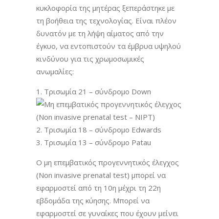
κυκλοφορία της μητέρας ξεπεράστηκε με
τη βοήθεια της τεχνολογίας. Είναι πλέον
δυνατόν με τη λήψη αίματος από την
έγκυο, να εντοπιστούν τα έμβρυα υψηλού
κινδύνου για τις χρωμοσωμικές
ανωμαλίες:
Τρισωμία 21 – σύνδρομο Down
Τρισωμία 18 – σύνδρομο Edwards
Τρισωμία 13 – σύνδρομο Patau
Ο μη επεμβατικός προγεννητικός έλεγχος
(Non invasive prenatal test) μπορεί να
εφαρμοστεί από τη 10η μέχρι τη 22η
εβδομάδα της κύησης. Μπορεί να
εφαρμοστεί σε γυναίκες που έχουν μείνει