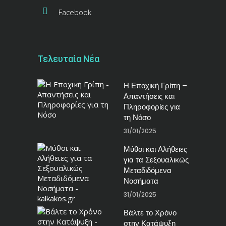
Facebook
Τελευταία Νέα
Η Εποχική Γρίπη –
Απαντήσεις και
Πληροφορίες για
τη Νόσο
31/01/2025
Μύθοι και Αλήθειες
για τα Σεξουαλικώς
Μεταδιδόμενα
Νοσήματα
31/01/2025
Βάλτε το Χρόνο
στην Κατάψυξη