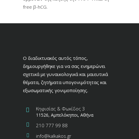
free β-hCG.
Ο διαδικτυακός αυτός τόπος,
δημιουργήθηκε για να σας ενημερώνει
σχετικά με γυναικολογικά και μαιευτικά
θέματα, ζητήματα υπογονιμότητας και
εξωσωματικής γονιμοποίησης.
Κηφισίας & Φωκίδος 3
11526, Αμπελόκηποι, Αθήνα
210 777 99 88
info@kalkakos.gr