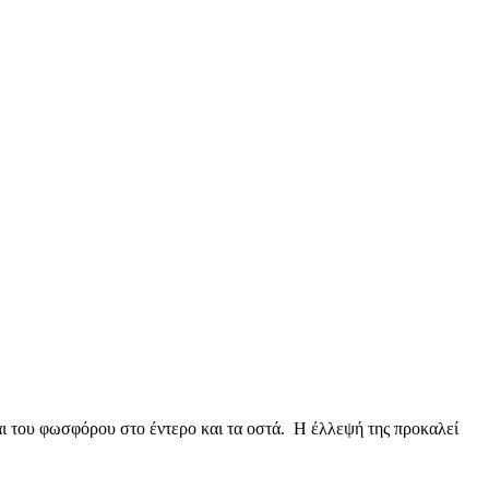
και του φωσφόρου στο έντερο και τα οστά. Η έλλεψή της προκαλεί