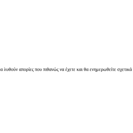
α λυθούν απορίες που πιθανώς να έχετε και θα ενημερωθείτε σχετικά μ