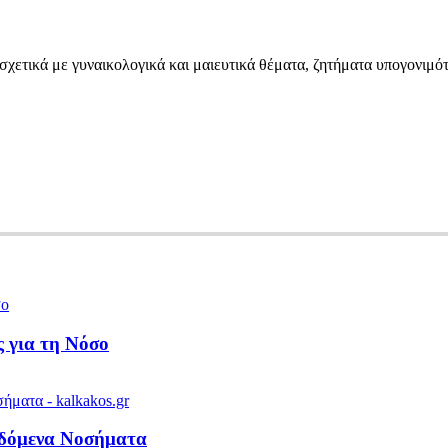
σχετικά με γυναικολογικά και μαιευτικά θέματα, ζητήματα υπογονιμό
 για τη Νόσο
ιδόμενα Νοσήματα