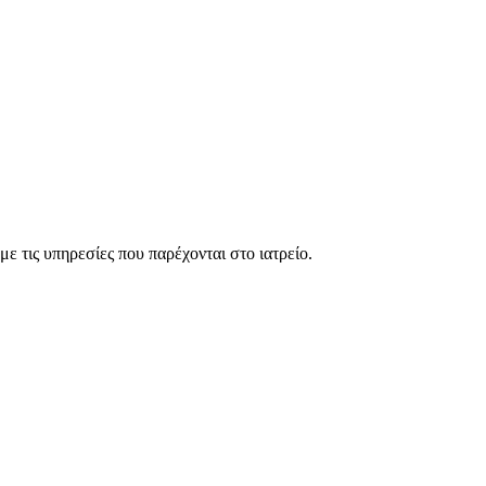
ε τις υπηρεσίες που παρέχονται στο ιατρείο.