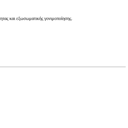
τητας και εξωσωματικής γονιμοποίησης.