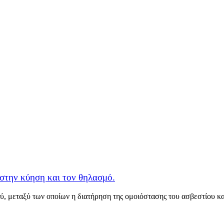
στην κύηση και τον θηλασμό.
μού, μεταξύ των οποίων η διατήρηση της ομοιόστασης του ασβεστίου 